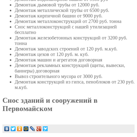
Демонтаж дымовой трубы
от 12000 руб.
Демонтаж металлической трубы
от 6500 руб.
Демонтаж кирпичной башни
от 9000 руб.
Демонтаж металлоконструкций
от 2700 руб. тонна
Снос металлоконструкций с нашей утилизацией
бесплатно
Демонтаж железобетонных конструкций
от 3200 руб.
тонна
Демонтаж заводских строений
от 120 руб. м.куб.
Демонтаж цехов
от 120 руб. м. куб.
Демонтаж машин и агрегатов
договорная
Демонтаж рекламных конструкций (щиты, вывески,
баннеры)
договорная
Вывоз строительного мусора
от 3000 руб.
Демонтаж конструкций из гипса, пеноблоков
от 230 руб.
м.куб.
Снос зданий и сооружений в
Первомайском