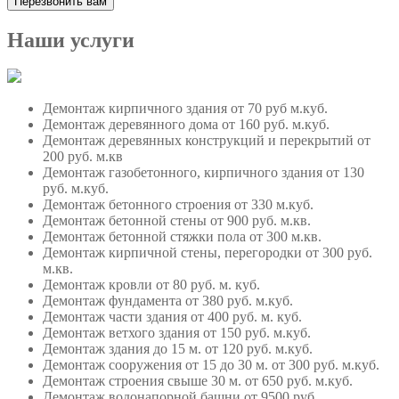
Наши услуги
Демонтаж кирпичного здания
от 70 руб м.куб.
Демонтаж деревянного дома
от 160 руб. м.куб.
Демонтаж деревянных конструкций и перекрытий
от
200 руб. м.кв
Демонтаж газобетонного, кирпичного здания
от 130
руб. м.куб.
Демонтаж бетонного строения
от 330 м.куб.
Демонтаж бетонной стены
от 900 руб. м.кв.
Демонтаж бетонной стяжки пола
от 300 м.кв.
Демонтаж кирпичной стены, перегородки
от 300 руб.
м.кв.
Демонтаж кровли
от 80 руб. м. куб.
Демонтаж фундамента
от 380 руб. м.куб.
Демонтаж части здания
от 400 руб. м. куб.
Демонтаж ветхого здания
от 150 руб. м.куб.
Демонтаж здания до 15 м.
от 120 руб. м.куб.
Демонтаж сооружения от 15 до 30 м.
от 300 руб. м.куб.
Демонтаж строения свыше 30 м.
от 650 руб. м.куб.
Демонтаж водонапорной башни
от 9500 руб