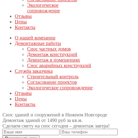
Экологическое
сопровождение
Отзывы
Цены
Контакты
О нашей компании
Демонтажные работы
Снос частных домов
Демонтаж конструкций
Демонтаж в помещениях
Снос аварийных конструкций
Служба заказчика
Строительный контроль
Согласование проектов
Экологическое сопровождение
Отзывы
Цены
Контакты
Снос зданий и сооружений в Нижнем Новгороде
Демонтаж зданий от 1490 руб за кв.м.
Сделаем смету на снос сегодня – демонтаж завтра!