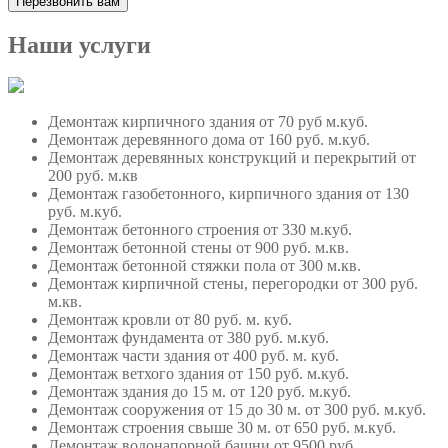
Наши услуги
Демонтаж кирпичного здания
от 70 руб м.куб.
Демонтаж деревянного дома
от 160 руб. м.куб.
Демонтаж деревянных конструкций и перекрытий
от
200 руб. м.кв
Демонтаж газобетонного, кирпичного здания
от 130
руб. м.куб.
Демонтаж бетонного строения
от 330 м.куб.
Демонтаж бетонной стены
от 900 руб. м.кв.
Демонтаж бетонной стяжки пола
от 300 м.кв.
Демонтаж кирпичной стены, перегородки
от 300 руб.
м.кв.
Демонтаж кровли
от 80 руб. м. куб.
Демонтаж фундамента
от 380 руб. м.куб.
Демонтаж части здания
от 400 руб. м. куб.
Демонтаж ветхого здания
от 150 руб. м.куб.
Демонтаж здания до 15 м.
от 120 руб. м.куб.
Демонтаж сооружения от 15 до 30 м.
от 300 руб. м.куб.
Демонтаж строения свыше 30 м.
от 650 руб. м.куб.
Демонтаж водонапорной башни
от 9500 руб